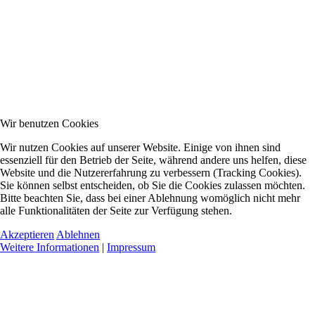
Wir benutzen Cookies
Wir nutzen Cookies auf unserer Website. Einige von ihnen sind
essenziell für den Betrieb der Seite, während andere uns helfen, diese
Website und die Nutzererfahrung zu verbessern (Tracking Cookies).
Sie können selbst entscheiden, ob Sie die Cookies zulassen möchten.
Bitte beachten Sie, dass bei einer Ablehnung womöglich nicht mehr
alle Funktionalitäten der Seite zur Verfügung stehen.
Akzeptieren
Ablehnen
Weitere Informationen
|
Impressum