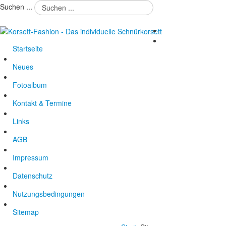
Suchen ...
Startseite
Neues
Fotoalbum
Kontakt & Termine
Links
AGB
Impressum
Datenschutz
Nutzungsbedingungen
Sitemap