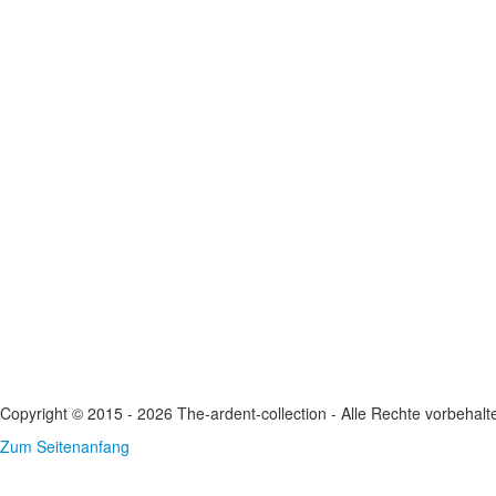
Copyright © 2015 - 2026 The-ardent-collection - Alle Rechte vorbehalt
Zum Seitenanfang