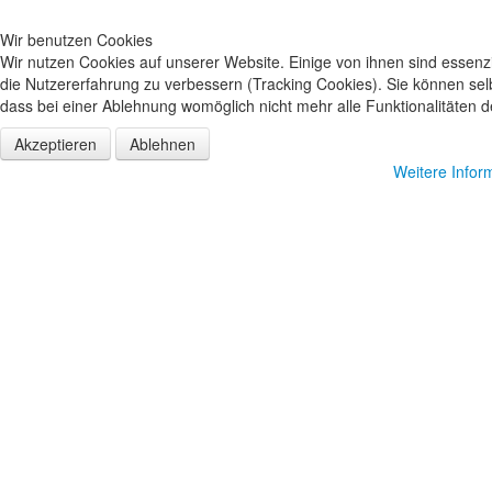
Wir benutzen Cookies
Wir nutzen Cookies auf unserer Website. Einige von ihnen sind essenzi
die Nutzererfahrung zu verbessern (Tracking Cookies). Sie können sel
dass bei einer Ablehnung womöglich nicht mehr alle Funktionalitäten d
Akzeptieren
Ablehnen
Weitere Infor