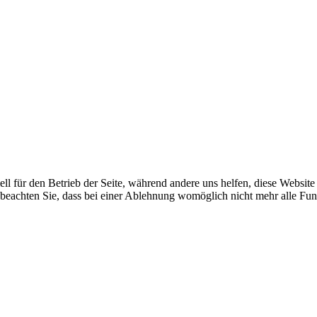
ell für den Betrieb der Seite, während andere uns helfen, diese Websit
 beachten Sie, dass bei einer Ablehnung womöglich nicht mehr alle Funk