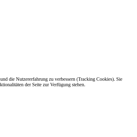
e und die Nutzererfahrung zu verbessern (Tracking Cookies). Sie
tionalitäten der Seite zur Verfügung stehen.