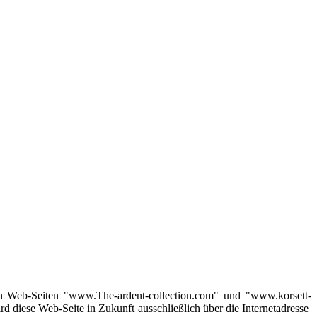
gen Web-Seiten "www.The-ardent-collection.com" und "www.korsett-
 diese Web-Seite in Zukunft ausschließlich über die Internetadresse