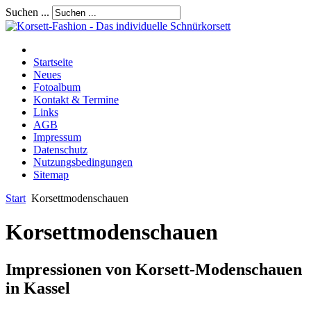
Suchen ...
Startseite
Neues
Fotoalbum
Kontakt & Termine
Links
AGB
Impressum
Datenschutz
Nutzungsbedingungen
Sitemap
Start
Korsettmodenschauen
Korsettmodenschauen
Impressionen von Korsett-Modenschauen
in Kassel