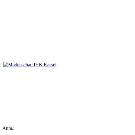
Anm.: