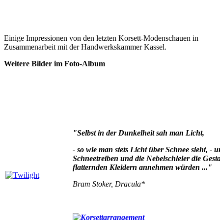
Einige Impressionen von den letzten Korsett-Modenschauen in
Zusammenarbeit mit der Handwerkskammer Kassel.
Weitere Bilder im Foto-Album
"Selbst in der Dunkelheit sah man Licht,
- so wie man stets Licht über Schnee sieht, - u
Schneetreiben und die Nebelschleier die Gest
flatternden Kleidern annehmen würden ..."
Bram Stoker, Dracula*