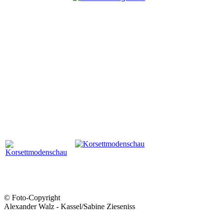
© Foto-Copyright
Alexander Walz - Kassel/Sabine Zieseniss