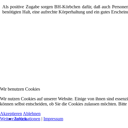
Als positive Zugabe sorgen BH-Körbchen dafür, daß auch Personen 
benötigten Halt, eine aufrechte Körperhaltung und ein gutes Erschein
Wir benutzen Cookies
Wir nutzen Cookies auf unserer Website. Einige von ihnen sind essenzi
können selbst entscheiden, ob Sie die Cookies zulassen möchten. Bitte
Akzeptieren
Ablehnen
Zurück
Weitere Informationen
|
Impressum