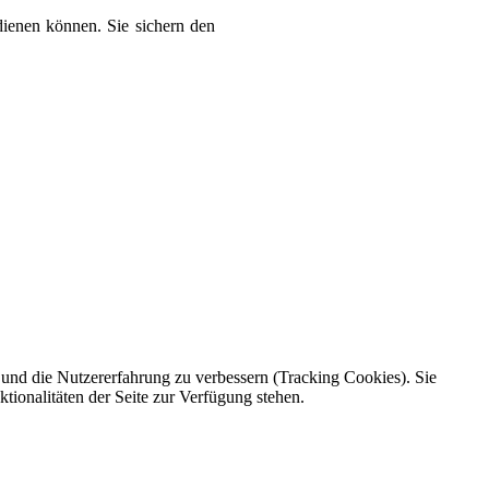
dienen können. Sie sichern den
e und die Nutzererfahrung zu verbessern (Tracking Cookies). Sie
tionalitäten der Seite zur Verfügung stehen.