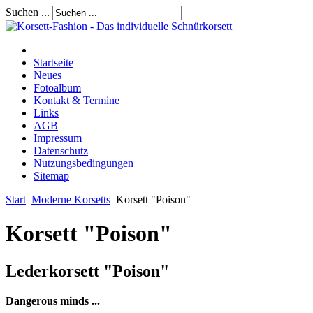
Suchen ...
Startseite
Neues
Fotoalbum
Kontakt & Termine
Links
AGB
Impressum
Datenschutz
Nutzungsbedingungen
Sitemap
Start
Moderne Korsetts
Korsett "Poison"
Korsett "Poison"
Lederkorsett "Poison"
Dangerous minds ...