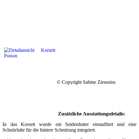
© Copyright Sabine Zieseniss
Zusätzliche Ausstattungsdetails:
In das Korsett wurde ein Seidenfutter einstaffiert und eine
Schnürfalte für die hintere Schnürung integriert.